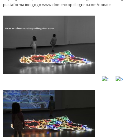
piattaforma indigogo www.domenicopellegrino.com/donate