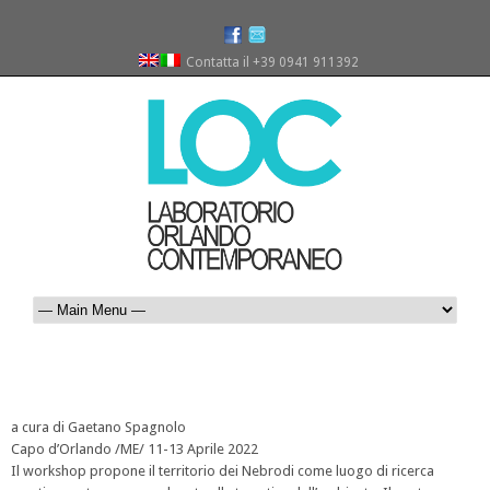
Contatta il +39 0941 911392
a cura di Gaetano Spagnolo
Capo d’Orlando /ME/ 11-13 Aprile 2022
Il workshop propone il territorio dei Nebrodi come luogo di ricerca