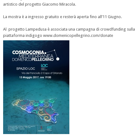
artistico del progetto Giacomo Miracola.
La mostra è a ingresso gratuito e resterà aperta fino all’11 Giugno.
Al progetto Lampedusa è associata una campagna di crowdfunding sulla
piattaforma indigogo www.domenicopellegrino.com/donate