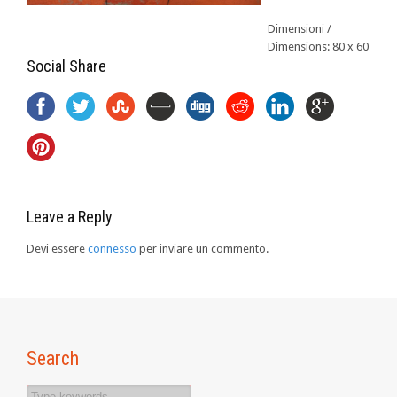
Dimensioni /
Dimensions: 80 x 60
Social Share
Leave a Reply
Devi essere
connesso
per inviare un commento.
Search