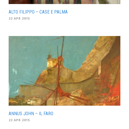
ALTO FILIPPO – CASE E PALMA
22 APR 2015
ANNUS JOHN – IL FARO
22 APR 2015