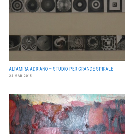
ALTAMIRA ADRIANO – STUDIO PER GRANDE SPIRALE
24 MAR 2015