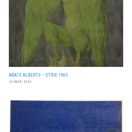
ABATE ALBERTO – STRIX 1965
22 MAR 2015