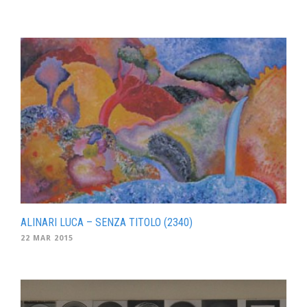
ALINARI LUCA – SENZA TITOLO (2340)
22 MAR 2015