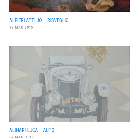
ALFIERI ATTILIO – RISVEGLIO
22 MAR 2015
ALINARI LUCA – AUTO
02 MAG 2015