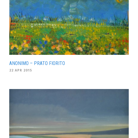
ANONIMO – PRATO FIORITO
22 APR 2015