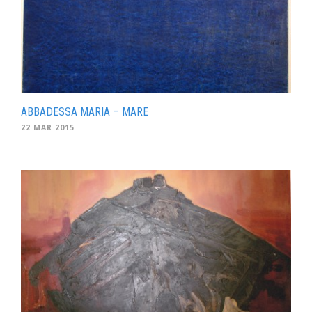
ABBADESSA MARIA – MARE
22 MAR 2015