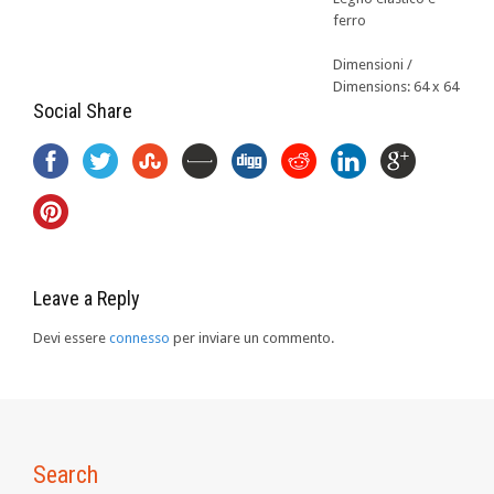
ferro
Dimensioni /
Dimensions: 64 x 64
Social Share
Leave a Reply
Devi essere
connesso
per inviare un commento.
Search