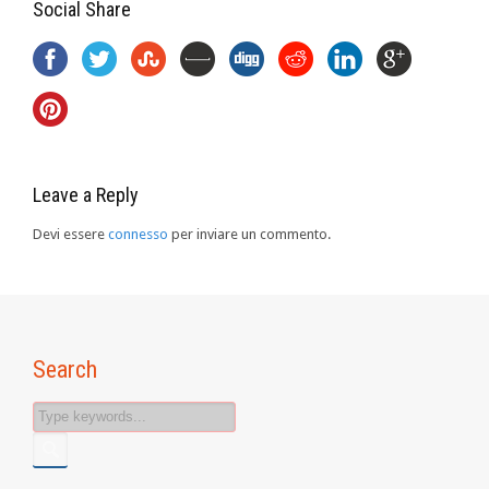
Social Share
Leave a Reply
Devi essere
connesso
per inviare un commento.
Search