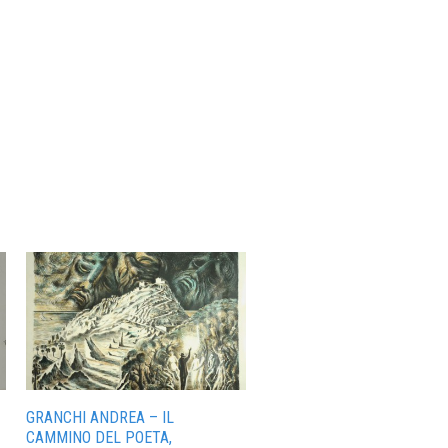
GRANCHI ANDREA – IL
CAMMINO DEL POETA,