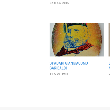
02 MAG 2015
SPADARI GIANGIACOMO –
GARIBALDI
11 GIU 2015